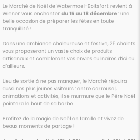
Le Marché de Noël de Watermael-Boitsfort revient à
Wiener vous enchanter
du 15 au 18 décembre
: une
belle occasion de préparer les fêtes en toute
tranquillité !
Dans une ambiance chaleureuse et festive, 25 chalets
vous proposeront un vaste choix de produits
artisanaux et combleront vos envies culinaires d’ici ou
d’ailleurs.
Lieu de sortie à ne pas manquer, le Marché réjouira
aussi nos plus jeunes visiteurs : entre carrousel,
animations et activités, il se murmure que le Père Noël
pointera le bout de sa barbe…
Profitez de la magie de Noël en famille et vivez de
beaux moments de partage !