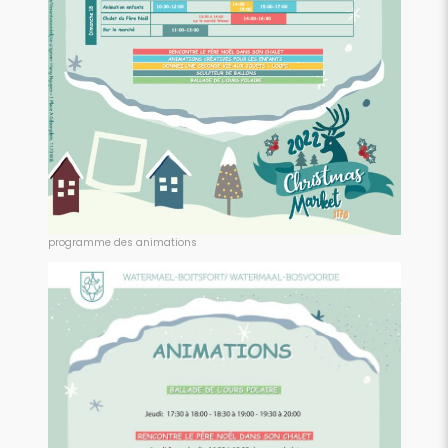
programme des animations