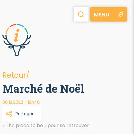
MENU
Retour/
Marché de Noël
06.12.2022 - 12h46
Partager
« The place to be » pour se retrouver !