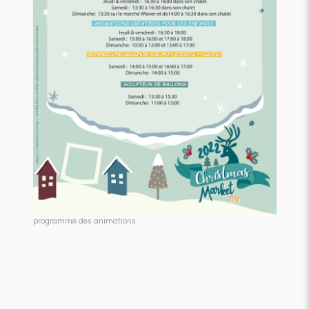
programme des animations