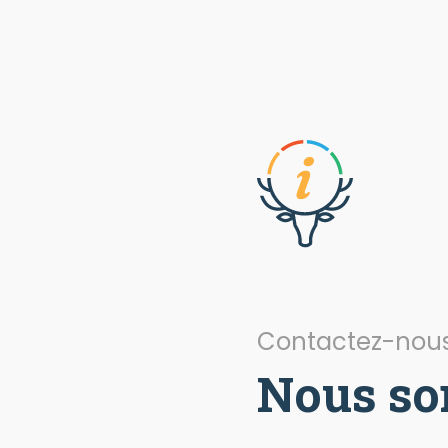
Contactez-nou
Nous so