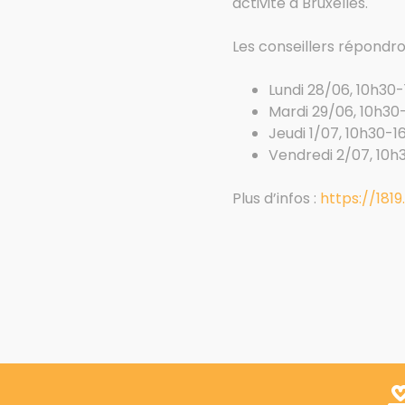
activité à Bruxelles.
Les conseillers répondro
Lundi 28/06, 10h30
Mardi 29/06, 10h30
Jeudi 1/07, 10h30-
Vendredi 2/07, 10h
Plus d’infos :
https://1819