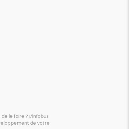
de le faire ? L’infobus
 développement de votre