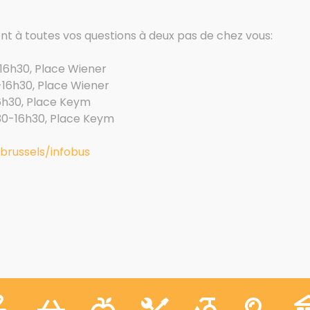
nt à toutes vos questions à deux pas de chez vous:
-16h30, Place Wiener
-16h30, Place Wiener
16h30, Place Keym
30-16h30, Place Keym
.brussels/infobus