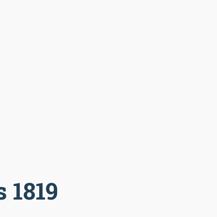
s 1819