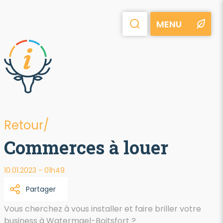
MENU
Retour/
Commerces à louer
10.01.2023 - 01h49
Partager
Vous cherchez à vous installer et faire briller votre
business à Watermael-Boitsfort ?