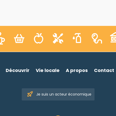
Découvrir
Vie locale
A propos
Contact
Je suis un acteur économique