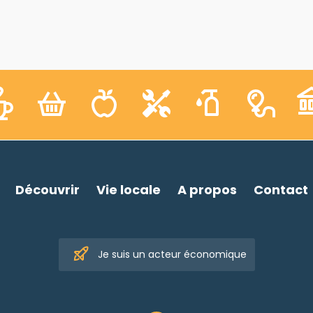
Découvrir
Vie locale
A propos
Contact
Je suis un acteur économique