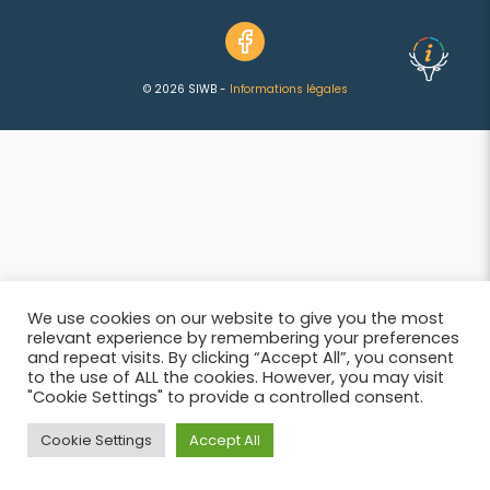
© 2026 SIWB -
Informations légales
We use cookies on our website to give you the most
relevant experience by remembering your preferences
and repeat visits. By clicking “Accept All”, you consent
to the use of ALL the cookies. However, you may visit
"Cookie Settings" to provide a controlled consent.
Cookie Settings
Accept All