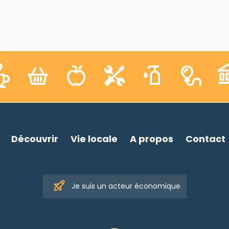
Découvrir
Vie locale
A propos
Contact
Je suis un acteur économique