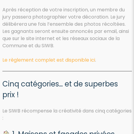
Après réception de votre inscription, un membre du
jury passera photographier votre décoration. Le jury
délibérera une fois l’ensemble des photos récoltées.
Les gagnants seront ensuite annoncés par email, ainsi
que sur le site internet et les réseaux sociaux de la
Commune et du SIWB.
Le règlement complet est disponible ici
.
Cinq catégories… et de superbes
prix !
Le SIWB récompense la créativité dans cinq catégories
: