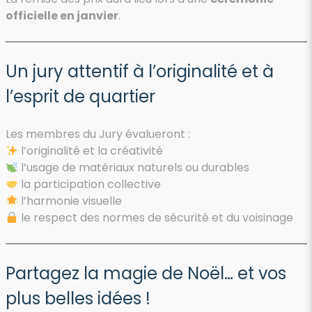
officielle en janvier
.
Un jury attentif à l’originalité et à
l’esprit de quartier
Les membres du Jury évalueront :
l’originalité et la créativité
l’usage de matériaux naturels ou durables
la participation collective
l’harmonie visuelle
le respect des normes de sécurité et du voisinage
Partagez la magie de Noël… et vos
plus belles idées !