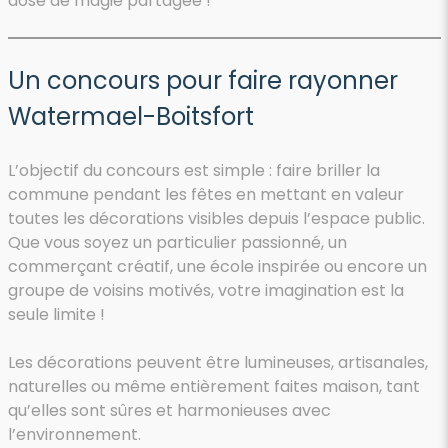
dose de magie partagée !
Un concours pour faire rayonner
Watermael-Boitsfort
L’objectif du concours est simple : faire briller la
commune pendant les fêtes en mettant en valeur
toutes les décorations visibles depuis l’espace public.
Que vous soyez un particulier passionné, un
commerçant créatif, une école inspirée ou encore un
groupe de voisins motivés, votre imagination est la
seule limite !
Les décorations peuvent être lumineuses, artisanales,
naturelles ou même entièrement faites maison, tant
qu’elles sont sûres et harmonieuses avec
l’environnement.