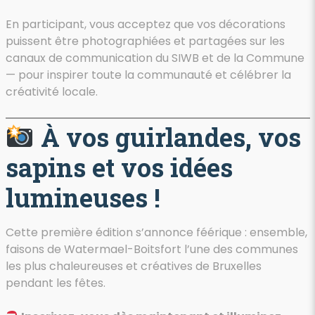
En participant, vous acceptez que vos décorations
puissent être photographiées et partagées sur les
canaux de communication du SIWB et de la Commune
— pour inspirer toute la communauté et célébrer la
créativité locale.
À vos guirlandes, vos
sapins et vos idées
lumineuses !
Cette première édition s’annonce féérique : ensemble,
faisons de Watermael-Boitsfort l’une des communes
les plus chaleureuses et créatives de Bruxelles
pendant les fêtes.