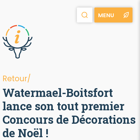
MENU
Retour/
Watermael-Boitsfort
lance son tout premier
Concours de Décorations
de Noël !