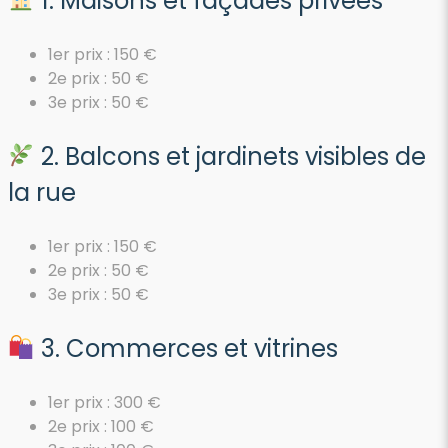
1. Maisons et façades privées
1er prix : 150 €
2e prix : 50 €
3e prix : 50 €
2. Balcons et jardinets visibles de
la rue
1er prix : 150 €
2e prix : 50 €
3e prix : 50 €
3. Commerces et vitrines
1er prix : 300 €
2e prix : 100 €