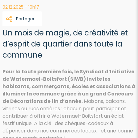
02.12.2025 - 10h17
Partager
Un mois de magie, de créativité et
d’esprit de quartier dans toute la
commune
Pour la toute première fois, le Syndicat d’Initiative
de Watermael-Boitsfort (SIWB) invite les
habitants, commerçants, écoles et associations à
illuminer la commune grâce à un grand Concours
de Décorations de fin d’année.
Maisons, balcons,
vitrines ou rues entières : chacun peut participer et
contribuer à offrir à Watermael-Boitsfort un éclat
festif unique. À la clé : des chèques-cadeaux à
dépenser dans nos commerces locaux… et une bonne