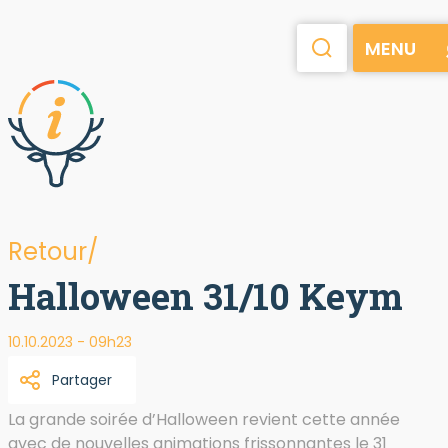
MENU
Retour/
Halloween 31/10 Keym
10.10.2023 - 09h23
Partager
La grande soirée d’Halloween revient cette année
avec de nouvelles animations frissonnantes le 31