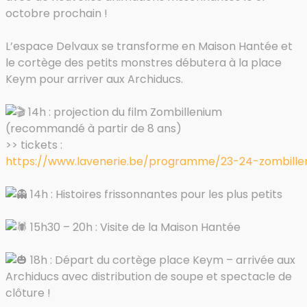
octobre prochain !
L’espace Delvaux se transforme en Maison Hantée et
le cortège des petits monstres débutera à la place
Keym pour arriver aux Archiducs.
14h : projection du film Zombillenium
(recommandé à partir de 8 ans)
>> tickets :
https://www.lavenerie.be/programme/23-24-zombille
14h : Histoires frissonnantes pour les plus petits
15h30 – 20h : Visite de la Maison Hantée
18h : Départ du cortège place Keym – arrivée aux
Archiducs avec distribution de soupe et spectacle de
clôture !