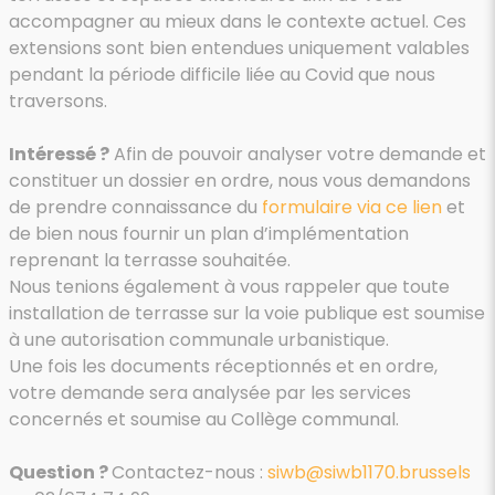
accompagner au mieux dans le contexte actuel. Ces
extensions sont bien entendues uniquement valables
pendant la période difficile liée au Covid que nous
traversons.
Intéressé ?
Afin de pouvoir analyser votre demande et
constituer un dossier en ordre, nous vous demandons
de prendre connaissance du
formulaire via ce lien
et
de bien nous fournir un plan d’implémentation
reprenant la terrasse souhaitée.
Nous tenions également à vous rappeler que toute
installation de terrasse sur la voie publique est soumise
à une autorisation communale urbanistique.
Une fois les documents réceptionnés et en ordre,
votre demande sera analysée par les services
concernés et soumise au Collège communal.
Question ?
Contactez-nous :
siwb@siwb1170.brussels