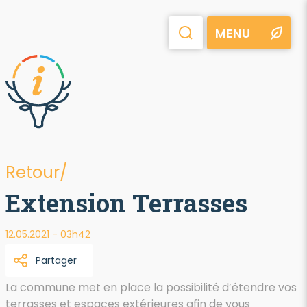
MENU
Retour/
Extension Terrasses
12.05.2021 - 03h42
Partager
La commune met en place la possibilité d’étendre vos
terrasses et espaces extérieures afin de vous