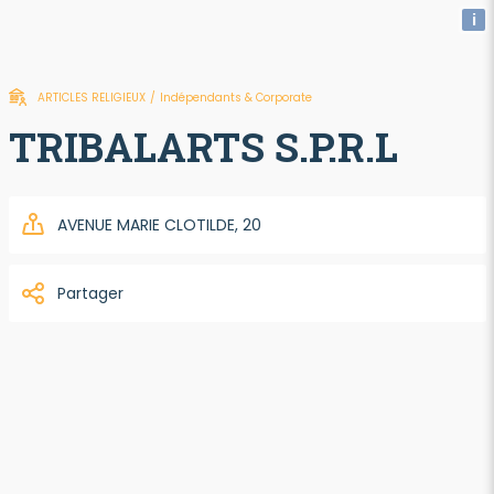
i
ARTICLES RELIGIEUX
/
Indépendants & Corporate
TRIBALARTS S.P.R.L
AVENUE MARIE CLOTILDE, 20
Partager