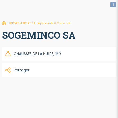
i
IMPORT -EXPORT
/
Indépendants & Corporate
SOGEMINCO SA
CHAUSSEE DE LA HULPE, 150
Partager