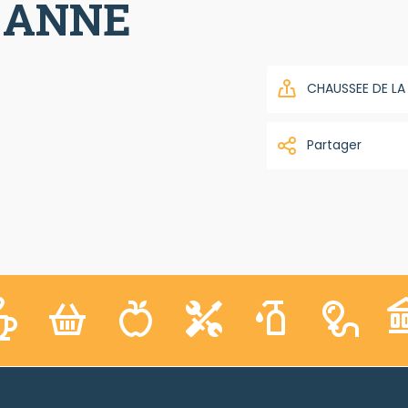
 ANNE
CHAUSSEE DE LA
Partager