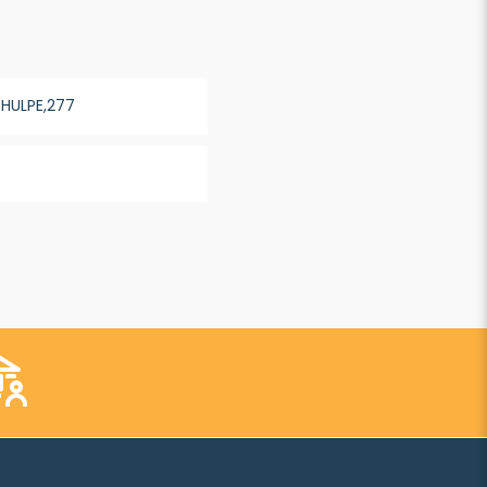
 HULPE,277