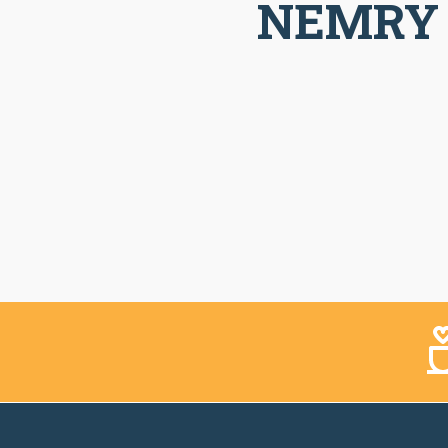
NEMRY