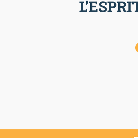
L’ESPRI