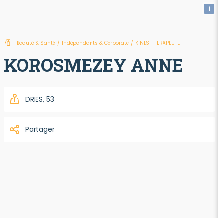
i
Beauté & Santé
/
Indépendants & Corporate
/
KINESITHERAPEUTE
KOROSMEZEY ANNE
DRIES, 53
Partager