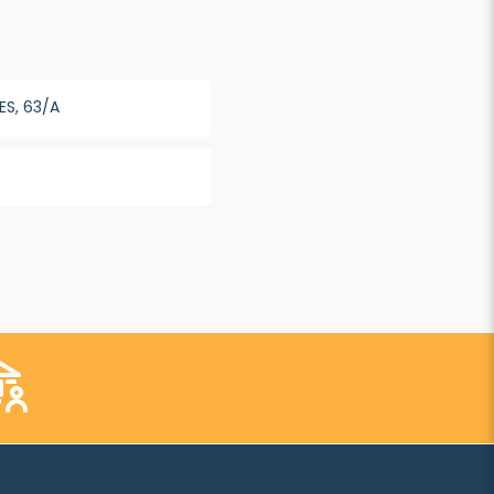
ES, 63/A