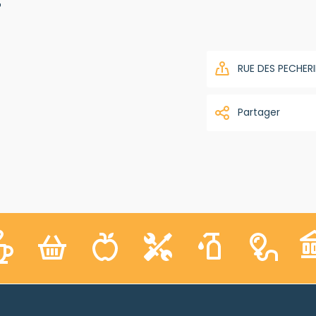
Y
RUE DES PECHERI
Partager