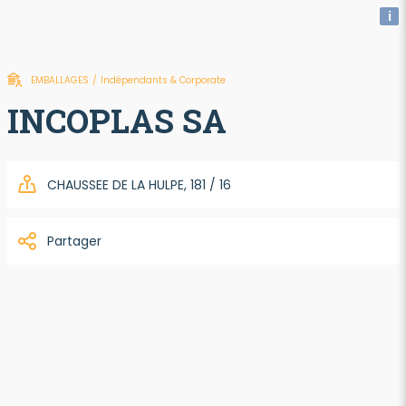
i
EMBALLAGES
/
Indépendants & Corporate
INCOPLAS SA
CHAUSSEE DE LA HULPE, 181 / 16
Partager