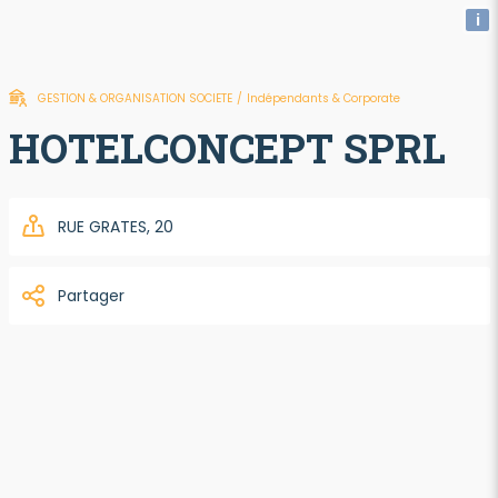
i
GESTION & ORGANISATION SOCIETE
/
Indépendants & Corporate
HOTELCONCEPT SPRL
RUE GRATES, 20
Partager