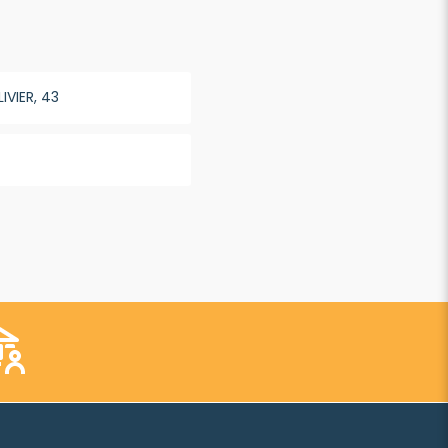
VIER, 43