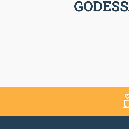
GODESS