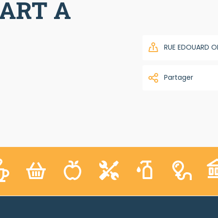
ART A
RUE EDOUARD OLI
Partager