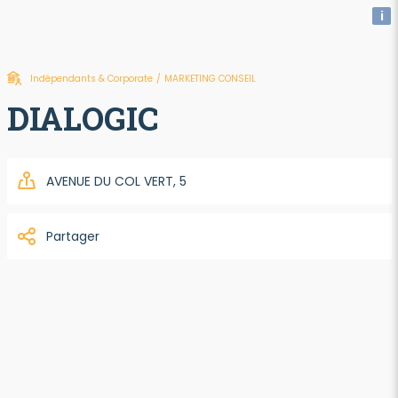
i
Indépendants & Corporate
/
MARKETING CONSEIL
DIALOGIC
AVENUE DU COL VERT, 5
Partager