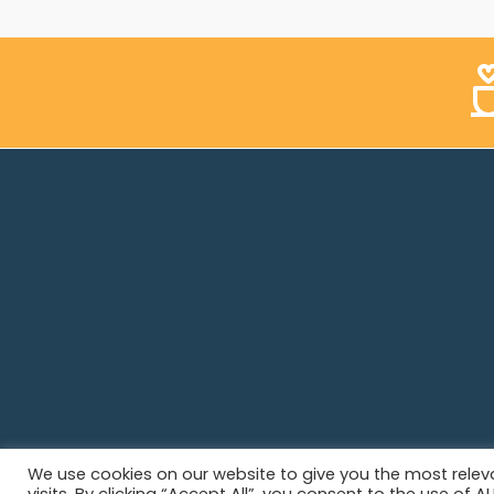
We use cookies on our website to give you the most rele