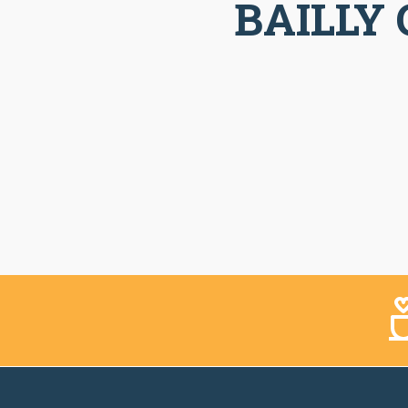
BAILLY 