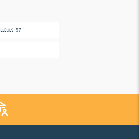
LLEULS, 57