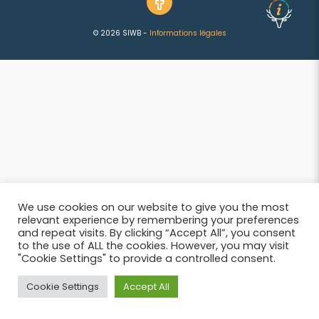
© 2026 SIWB -
Informations légales
We use cookies on our website to give you the most
relevant experience by remembering your preferences
and repeat visits. By clicking “Accept All”, you consent
to the use of ALL the cookies. However, you may visit
"Cookie Settings" to provide a controlled consent.
Cookie Settings
Accept All