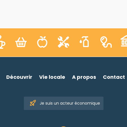
Découvrir
Vie locale
A propos
Contact
Je suis un acteur économique